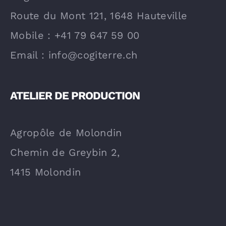
Route du Mont 121, 1648 Hauteville
Mobile : +41 79 647 59 00
Email : info@cogiterre.ch
ATELIER DE PRODUCTION
Agropôle de Molondin
Chemin de Greybin 2,
1415 Molondin