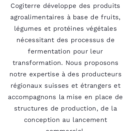
Cogiterre développe des produits
agroalimentaires à base de fruits,
légumes et protéines végétales
nécessitant des processus de
fermentation pour leur
transformation. Nous proposons
notre expertise à des producteurs
régionaux suisses et étrangers et
accompagnons la mise en place de
structures de production, de la
conception au lancement