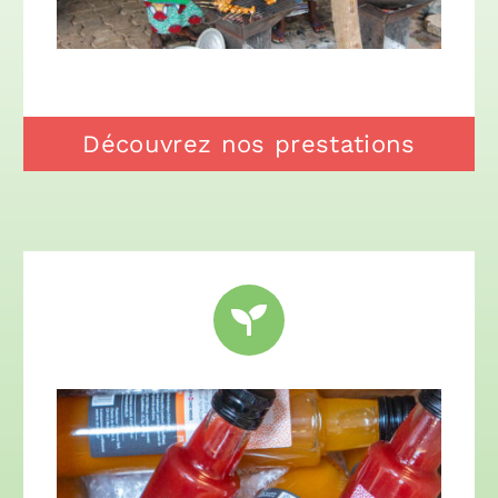
Découvrez nos prestations