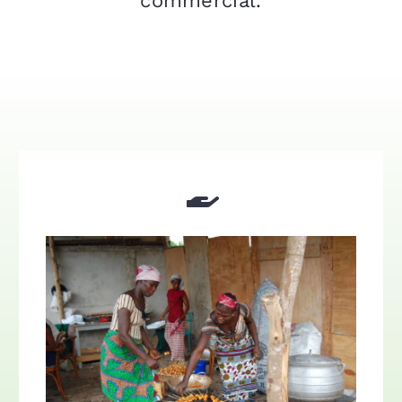
commercial.