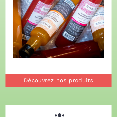
Découvrez nos produits