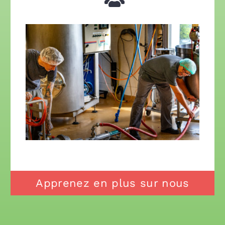
Apprenez en plus sur nous