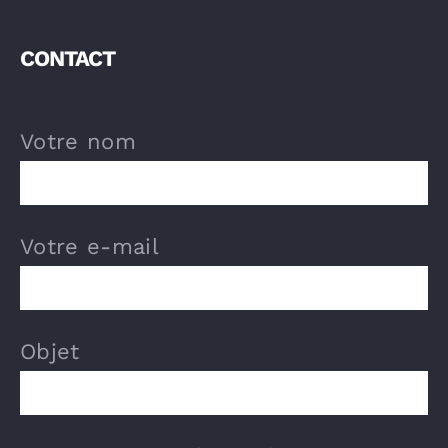
CONTACT
Votre nom
Votre e-mail
Objet