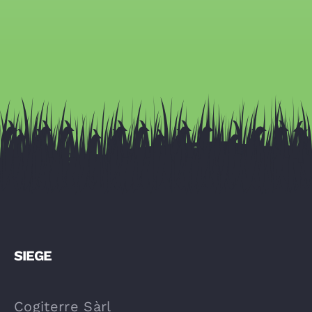
SIEGE
Cogiterre Sàrl