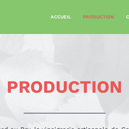
ACCUEIL
PRODUCTION
PRODUCTION