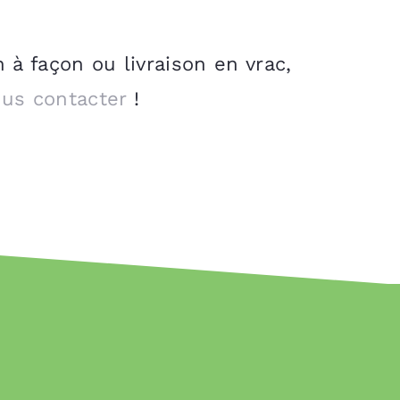
à façon ou livraison en vrac,
us contacter
!