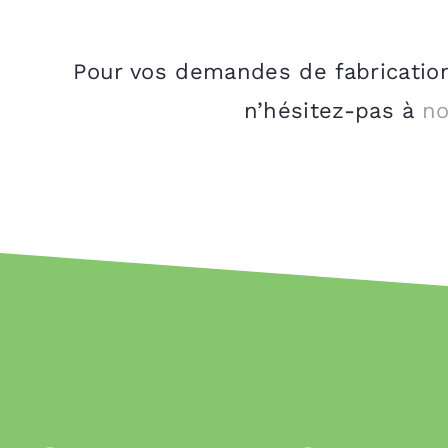
Pour vos demandes de fabrication 
n’hésitez-pas à
no