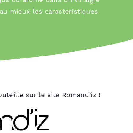
au mieux les caractéristiques
uteille sur le site Romand’iz !