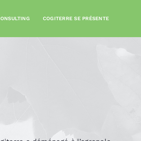
CONSULTING
COGITERRE SE PRÉSENTE