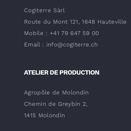
Cogiterre Sàrl
Route du Mont 121, 1648 Hauteville
Mobile : +41 79 647 59 00
Email : info@cogiterre.ch
ATELIER DE PRODUCTION
Agropôle de Molondin
Chemin de Greybin 2,
1415 Molondin